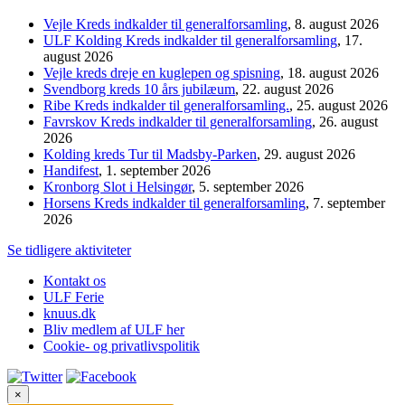
Vejle Kreds indkalder til generalforsamling
, 8. august 2026
ULF Kolding Kreds indkalder til generalforsamling
, 17.
august 2026
Vejle kreds dreje en kuglepen og spisning
, 18. august 2026
Svendborg kreds 10 års jubilæum
, 22. august 2026
Ribe Kreds indkalder til generalforsamling.
, 25. august 2026
Favrskov Kreds indkalder til generalforsamling
, 26. august
2026
Kolding kreds Tur til Madsby-Parken
, 29. august 2026
Handifest
, 1. september 2026
Kronborg Slot i Helsingør
, 5. september 2026
Horsens Kreds indkalder til generalforsamling
, 7. september
2026
Se tidligere aktiviteter
Kontakt os
ULF Ferie
knuus.dk
Bliv medlem af ULF her
Cookie- og privatlivspolitik
×