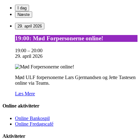
I dag
Næste
29. april 2026
19:00:
19:00: Mød Forpersonerne online!
Mød
Forpersonerne
19:00
–
20:00
online!
29. april 2026
Mød ULF forpersonerne Lars Gjermandsen og Jette Tastesen
online via Teams.
Læs Mere
Online aktiviteter
Online Bankospil
Online Fredagscafé
Aktiviteter