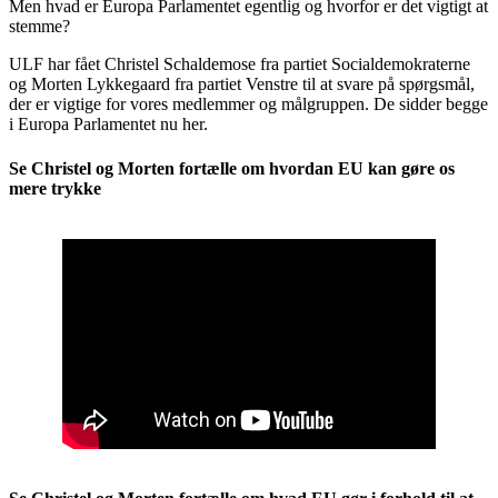
Men hvad er Europa Parlamentet egentlig og hvorfor er det vigtigt at
stemme?
ULF har fået Christel Schaldemose fra partiet Socialdemokraterne
og Morten Lykkegaard fra partiet Venstre til at svare på spørgsmål,
der er vigtige for vores medlemmer og målgruppen. De sidder begge
i Europa Parlamentet nu her.
Se Christel og Morten fortælle om hvordan EU kan gøre os
mere trykke