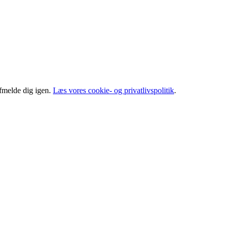
afmelde dig igen.
Læs vores cookie- og privatlivspolitik
.