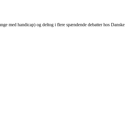
e med handicap) og deltog i flere spændende debatter hos Danske