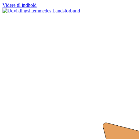
Videre til indhold