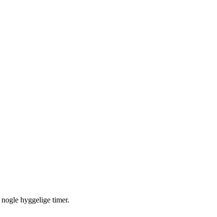
 nogle hyggelige timer.