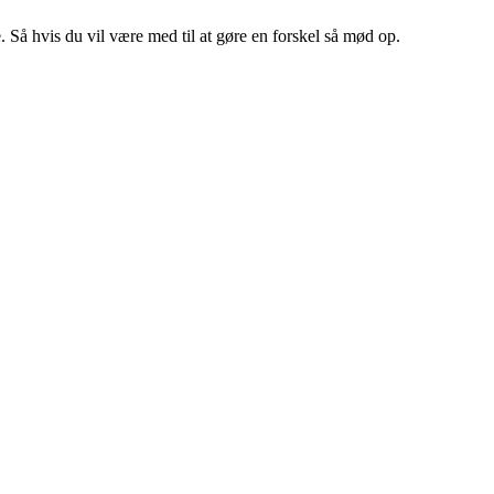
. Så hvis du vil være med til at gøre en forskel så mød op.