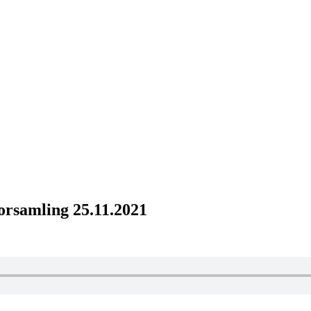
forsamling 25.11.2021