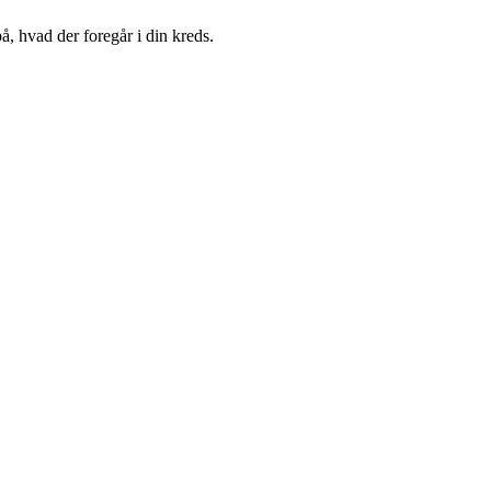
, hvad der foregår i din kreds.