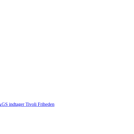
S indtager Tivoli Friheden