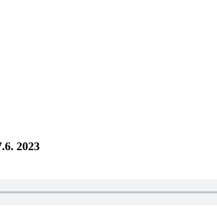
.6. 2023