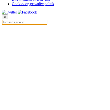
Cookie- og privatlivspolitik
×