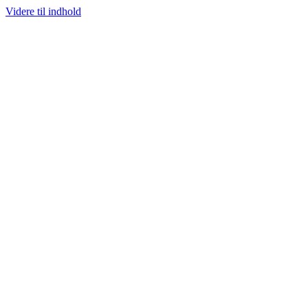
Videre til indhold