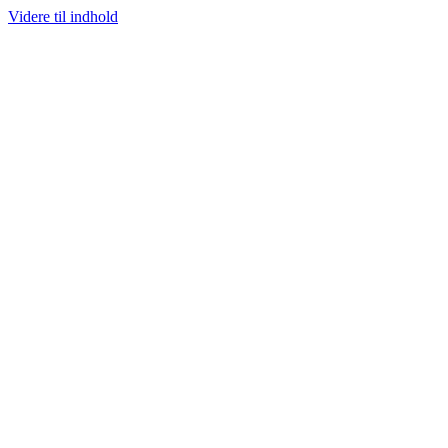
Videre til indhold