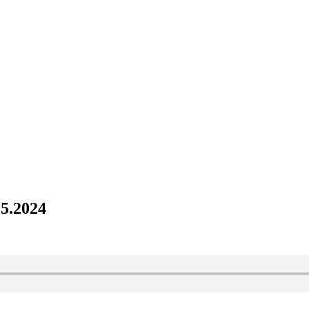
.5.2024