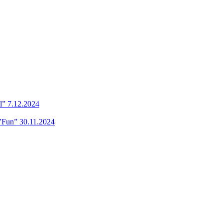
l” 7.12.2024
’Fun” 30.11.2024