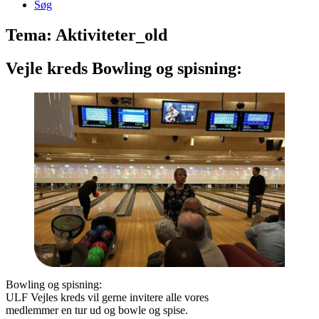
Søg
Tema: Aktiviteter_old
Vejle kreds Bowling og spisning:
Bowling og spisning:
ULF Vejles kreds vil gerne invitere alle vores
medlemmer en tur ud og bowle og spise.