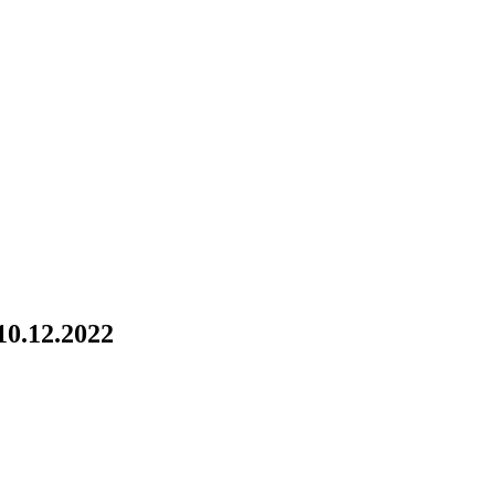
0.12.2022