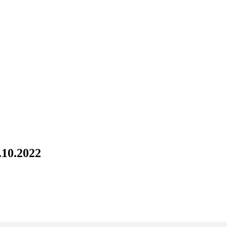
.10.2022