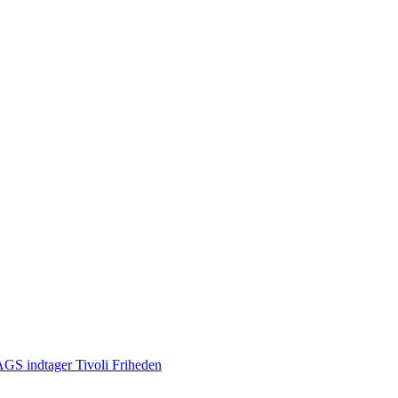
S indtager Tivoli Friheden