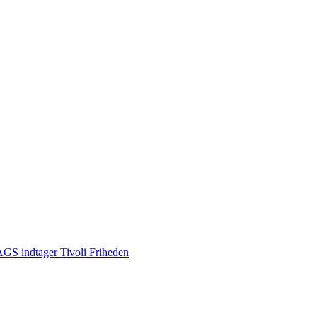
S indtager Tivoli Friheden