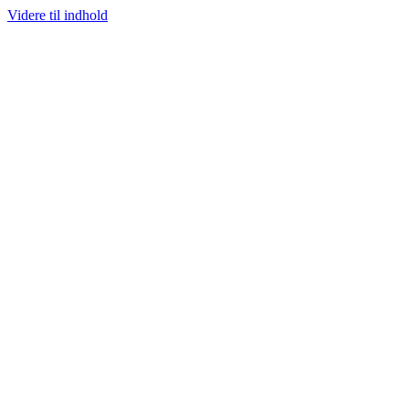
Videre til indhold